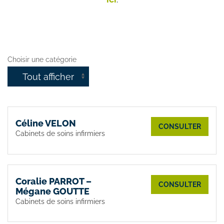
Choisir une catégorie
Céline VELON
CONSULTER
Cabinets de soins infirmiers
Coralie PARROT –
CONSULTER
Mégane GOUTTE
Cabinets de soins infirmiers