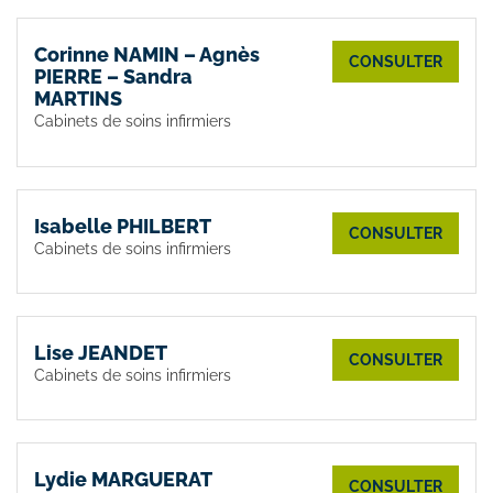
Corinne NAMIN – Agnès
CONSULTER
PIERRE – Sandra
MARTINS
Cabinets de soins infirmiers
Isabelle PHILBERT
CONSULTER
Cabinets de soins infirmiers
Lise JEANDET
CONSULTER
Cabinets de soins infirmiers
Lydie MARGUERAT
CONSULTER