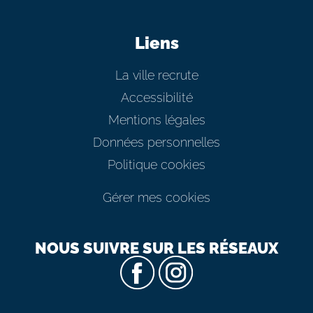
Liens
La ville recrute
Accessibilité
Mentions légales
Données personnelles
Politique cookies
Gérer mes cookies
NOUS SUIVRE SUR LES RÉSEAUX