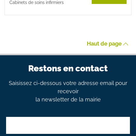
Cabinets de soins infirmiers
Haut de page
Restons en contact
Saisissez ci-dessous votre adresse email pour
recevoir
la newsletter de la mairie