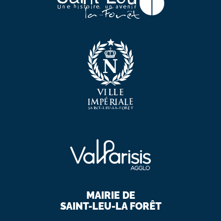
MAIRIE DE
SAINT-LEU-LA FORÊT