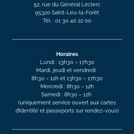
52, rue du Général Leclerc
95320 Saint-Leu-la-Forêt
Tél. : 01 30 40 22 00
Horaires
Lundi : 13h30 – 17h30
Mardi, jeudi et vendredi :
8h30 – 12h et 13h30 – 17h30
Mercredi : 8h30 – 12h
Samedi : 8h30 – 12h
(uniquement service ouvert aux cartes
d’identité et passeports sur rendez-vous)