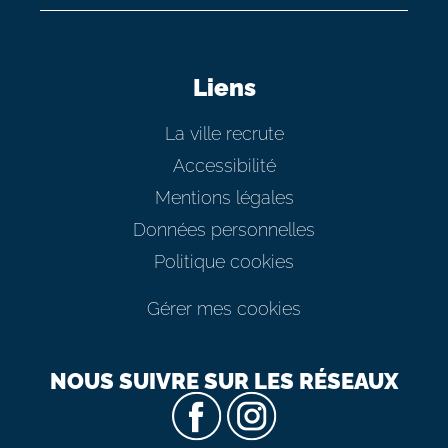
Liens
La ville recrute
Accessibilité
Mentions légales
Données personnelles
Politique cookies
Gérer mes cookies
NOUS SUIVRE SUR LES RÉSEAUX