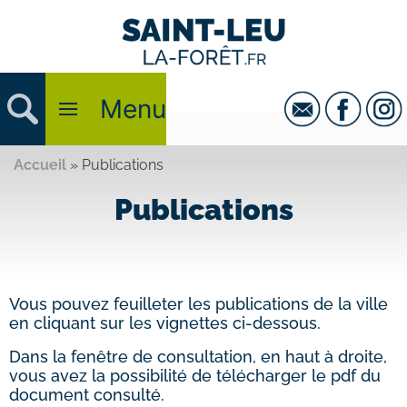
Menu
Accueil
»
Publications
Publications
Vous pouvez feuilleter les publications de la ville
en cliquant sur les vignettes ci-dessous.
Dans la fenêtre de consultation, en haut à droite,
vous avez la possibilité de télécharger le pdf du
document consulté.