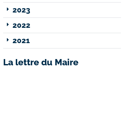
2023
2022
2021
La lettre du Maire