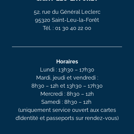
52, rue du Général Leclerc
95320 Saint-Leu-la-Forêt
Tél. : 01 30 40 22 00
Horaires
Lundi : 13h30 – 17h30
Mardi, jeudi et vendredi :
8h30 – 12h et 13h30 – 17h30
Mercredi : 8h30 – 12h
Samedi : 8h30 – 12h
(uniquement service ouvert aux cartes
d’identité et passeports sur rendez-vous)