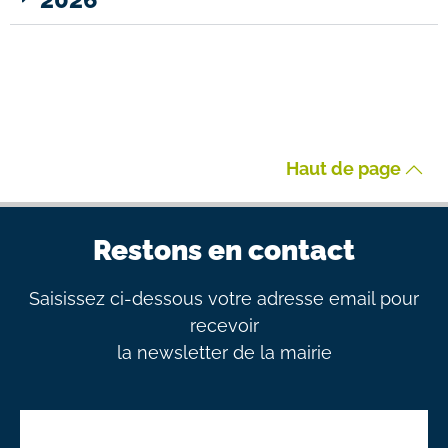
Haut de page
Restons en contact
Saisissez ci-dessous votre adresse email pour
recevoir
la newsletter de la mairie