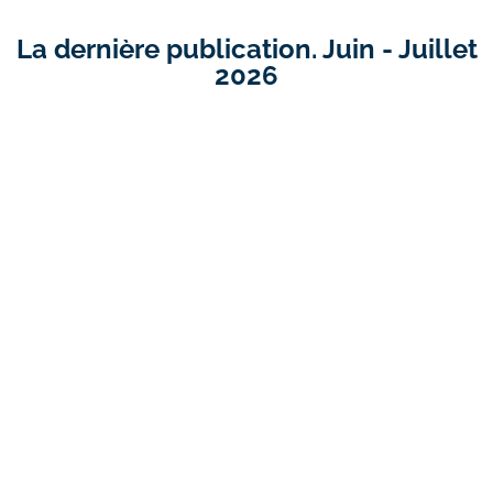
La dernière publication. Juin - Juillet
2026