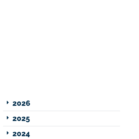
2026
2025
2024