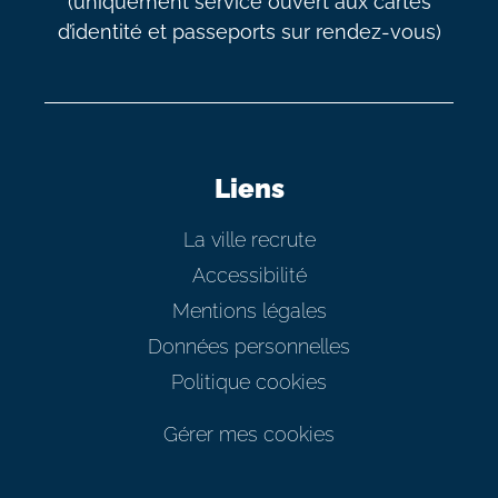
(uniquement service ouvert aux cartes
d’identité et passeports sur rendez-vous)
Liens
La ville recrute
Accessibilité
Mentions légales
Données personnelles
Politique cookies
Gérer mes cookies