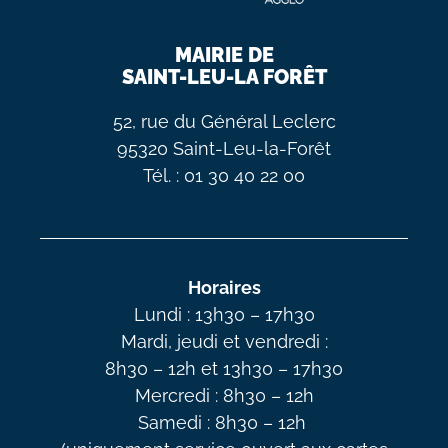
MAIRIE DE
SAINT-LEU-LA FORÊT
52, rue du Général Leclerc
95320 Saint-Leu-la-Forêt
Tél. : 01 30 40 22 00
Horaires
Lundi : 13h30 – 17h30
Mardi, jeudi et vendredi :
8h30 – 12h et 13h30 – 17h30
Mercredi : 8h30 – 12h
Samedi : 8h30 – 12h