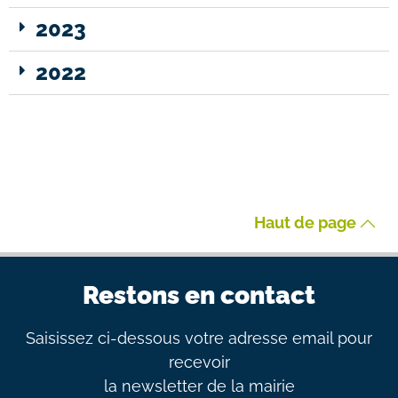
2023
2022
Haut de page
Restons en contact
Saisissez ci-dessous votre adresse email pour
recevoir
la newsletter de la mairie