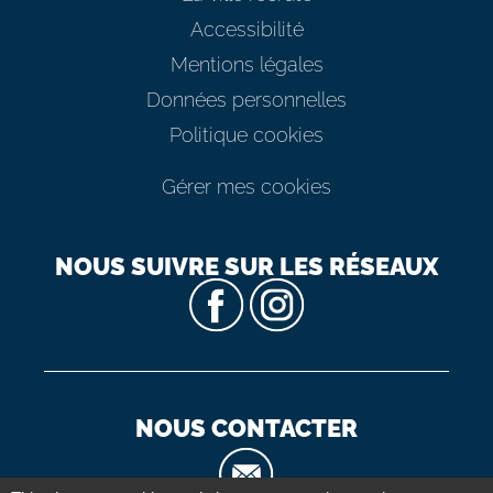
Accessibilité
Mentions légales
Données personnelles
Politique cookies
Gérer mes cookies
NOUS SUIVRE SUR LES RÉSEAUX
NOUS CONTACTER