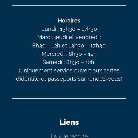
Horaires
Lundi : 13h30 – 17h30
Mardi, jeudi et vendredi :
8h30 – 12h et 13h30 – 17h30
Mercredi : 8h30 – 12h
Samedi : 8h30 – 12h
(uniquement service ouvert aux cartes
d’identité et passeports sur rendez-vous)
Liens
La ville recrute