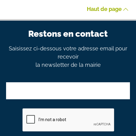
Haut de page
Restons en contact
Saisissez ci-dessous votre adresse email pour
recevoir
la newsletter de la mairie