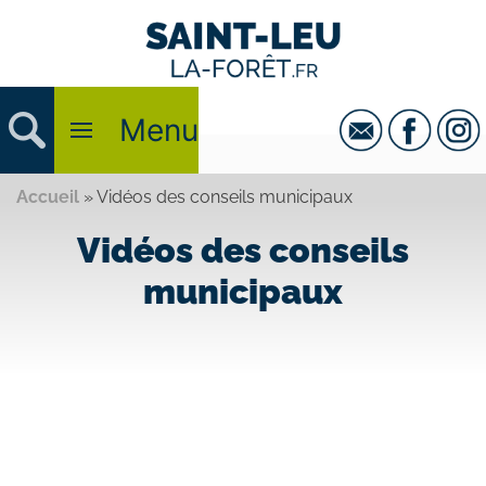
Menu
Accueil
»
Vidéos des conseils municipaux
Vidéos des conseils
municipaux