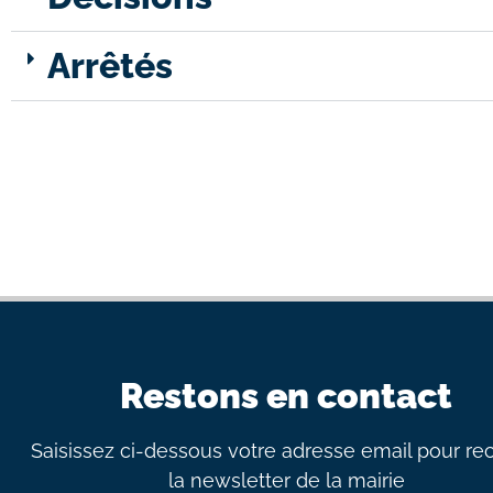
Arrêtés
Restons en contact
Saisissez ci-dessous votre adresse email pour re
la newsletter de la mairie