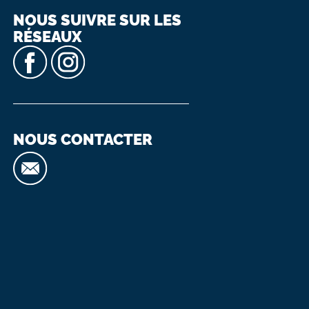
NOUS SUIVRE SUR LES
RÉSEAUX
NOUS CONTACTER