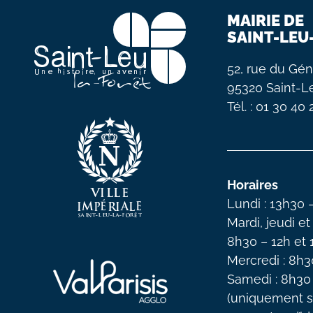
MAIRIE DE
SAINT-LEU
52, rue du Gén
95320 Saint-L
Tél. : 01 30 40
Horaires
Lundi : 13h30 
Mardi, jeudi et
8h30 – 12h et
Mercredi : 8h3
Samedi : 8h30
(uniquement s