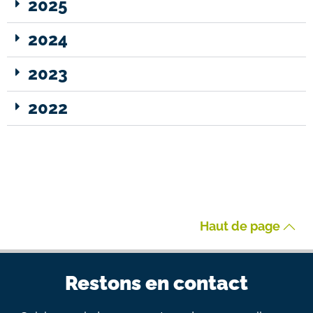
2025
2024
2023
2022
Haut de page
Restons en contact