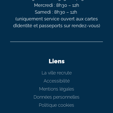
Mercredi : 8h30 – 12h
Samedi : 8h30 – 12h
(uniquement service ouvert aux cartes
d’identité et passeports sur rendez-vous)
Liens
La ville recrute
Accessibilité
Mentions légales
Données personnelles
Politique cookies