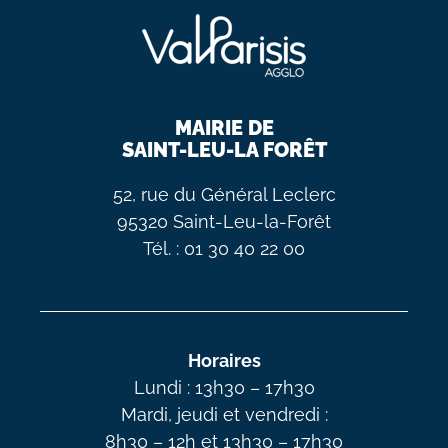
MAIRIE DE
SAINT-LEU-LA FORÊT
52, rue du Général Leclerc
95320 Saint-Leu-la-Forêt
Tél. : 01 30 40 22 00
Horaires
Lundi : 13h30 – 17h30
Mardi, jeudi et vendredi :
8h30 – 12h et 13h30 – 17h30