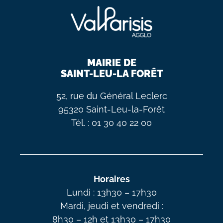
MAIRIE DE
SAINT-LEU-LA FORÊT
52, rue du Général Leclerc
95320 Saint-Leu-la-Forêt
Tél. : 01 30 40 22 00
Horaires
Lundi : 13h30 – 17h30
Mardi, jeudi et vendredi :
8h30 – 12h et 13h30 – 17h30