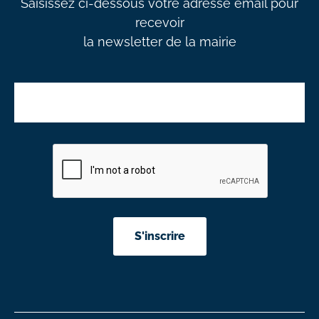
Saisissez ci-dessous votre adresse email pour
recevoir
la newsletter de la mairie