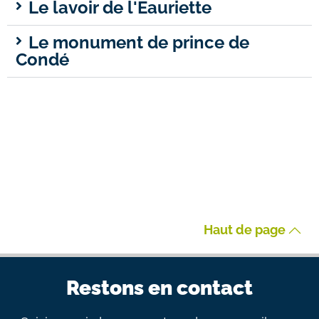
Le lavoir de l'Eauriette
Le monument de prince de
Condé
Haut de page
Restons en contact