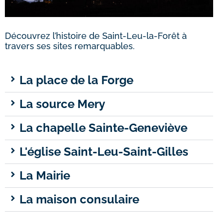
Découvrez l’histoire de Saint-Leu-la-Forêt à
travers ses sites remarquables.
La place de la Forge
La source Mery
La chapelle Sainte-Geneviève
L'église Saint-Leu-Saint-Gilles
La Mairie
La maison consulaire