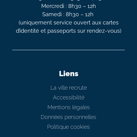
Mercredi : 8h30 – 12h
Samedi : 8h30 – 12h
(uniquement service ouvert aux cartes
d’identité et passeports sur rendez-vous)
Liens
La ville recrute
Accessibilité
Mentions légales
Données personnelles
Politique cookies