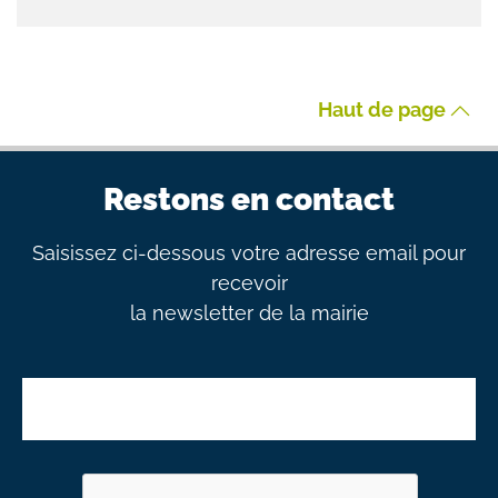
Haut de page
Restons en contact
Saisissez ci-dessous votre adresse email pour
recevoir
la newsletter de la mairie