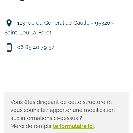
113 rue du Général de Gaulle - 95320 -
Saint-Leu-la-Forêt
06 85 40 79 57
Vous êtes dirigeant de cette structure et
vous souhaitez apporter une modification
aux informations ci-dessus ?
Merci de remplir
le formulaire ici
.