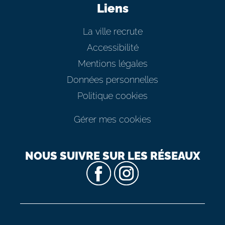
Liens
La ville recrute
Accessibilité
Mentions légales
Données personnelles
Politique cookies
Gérer mes cookies
NOUS SUIVRE SUR LES RÉSEAUX