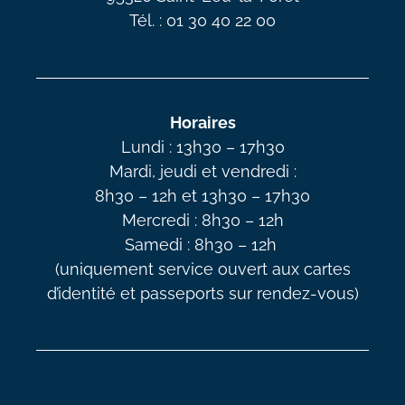
Tél. : 01 30 40 22 00
Horaires
Lundi : 13h30 – 17h30
Mardi, jeudi et vendredi :
8h30 – 12h et 13h30 – 17h30
Mercredi : 8h30 – 12h
Samedi : 8h30 – 12h
(uniquement service ouvert aux cartes
d’identité et passeports sur rendez-vous)