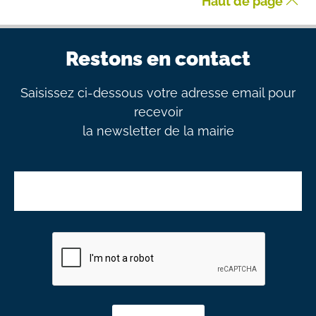
Haut de page
Restons en contact
Saisissez ci-dessous votre adresse email pour
recevoir
la newsletter de la mairie