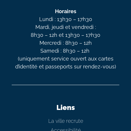
Horaires
Lundi : 13h30 – 17h30
Mardi, jeudi et vendredi :
8h30 – 12h et 13h30 – 17h30
Mercredi : 8h30 – 12h
Samedi : 8h30 – 12h
(uniquement service ouvert aux cartes
d’identité et passeports sur rendez-vous)
Liens
La ville recrute
Accessibilité