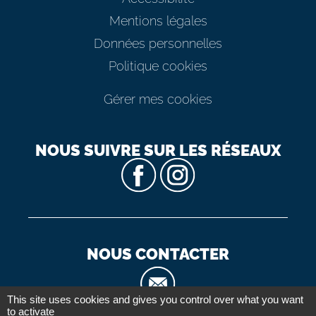
Mentions légales
Données personnelles
Politique cookies
Gérer mes cookies
NOUS SUIVRE SUR LES RÉSEAUX
NOUS CONTACTER
This site uses cookies and gives you control over what you want
to activate