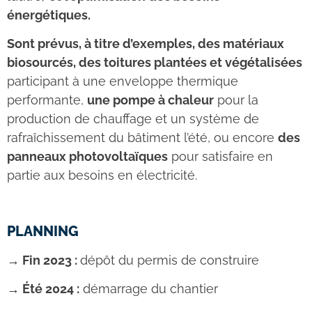
énergétiques.
Sont prévus, à titre d’exemples, des matériaux
biosourcés, des toitures plantées et végétalisées
participant à une enveloppe thermique
performante,
une pompe à chaleur
pour la
production de chauffage et un système de
rafraîchissement du bâtiment l’été, ou encore
des
panneaux photovoltaïques
pour satisfaire en
partie aux besoins en électricité.
PLANNING
→
Fin 2023 :
dépôt du permis de construire
→
Été 2024 :
démarrage du chantier