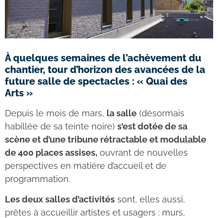
À quelques semaines de l’achèvement du
chantier, tour d’horizon des avancées de la
future salle de spectacles : « Quai des
Arts »
Depuis le mois de mars,
la salle
(désormais
habillée de sa teinte noire)
s’est dotée de sa
scène et d’une tribune rétractable et modulable
de 400 places assises,
ouvrant de nouvelles
perspectives en matière d’accueil et de
programmation.
Les deux salles d’activités
sont, elles aussi,
prêtes à accueillir artistes et usagers : murs,