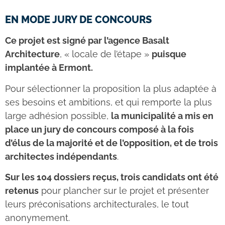
EN MODE JURY DE CONCOURS
Ce projet est signé par l’agence Basalt
Architecture
, « locale de l’étape »
puisque
implantée à Ermont.
Pour sélectionner la proposition la plus adaptée à
ses besoins et ambitions, et qui remporte la plus
large adhésion possible,
la municipalité a mis en
place un jury de concours composé à la fois
d’élus de la majorité et de l’opposition, et de trois
architectes indépendants
.
Sur les 104 dossiers reçus, trois candidats ont été
retenus
pour plancher sur le projet et présenter
leurs préconisations architecturales, le tout
anonymement.