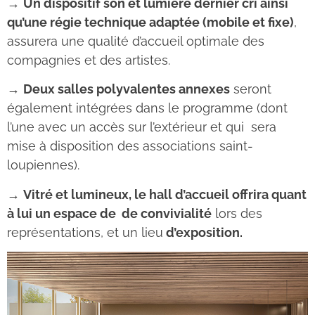
→
Un dispositif son et lumière dernier cri ainsi
qu’une régie technique adaptée (mobile et fixe)
,
assurera une qualité d’accueil optimale des
compagnies et des artistes.
→
Deux salles polyvalentes annexes
seront
également intégrées dans le programme (dont
l’une avec un accès sur l’extérieur et qui sera
mise à disposition des associations saint-
loupiennes).
→
Vitré et lumineux, le hall d’accueil offrira quant
à lui un espace de de convivialité
lors des
représentations, et un lieu
d’exposition.