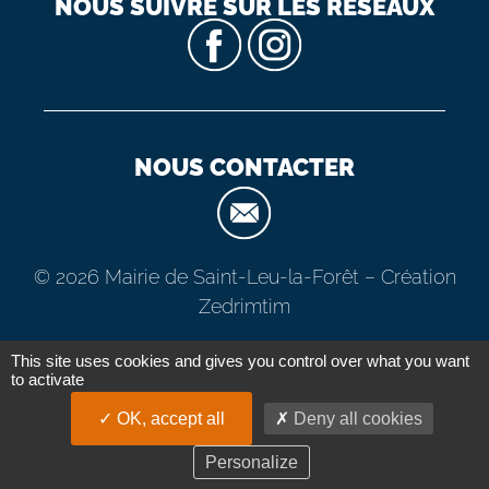
NOUS SUIVRE SUR LES RÉSEAUX
NOUS CONTACTER
© 2026 Mairie de Saint-Leu-la-Forêt –
Création
Zedrimtim
This site uses cookies and gives you control over what you want
to activate
OK, accept all
Deny all cookies
Personalize