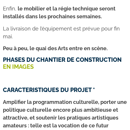
Enfin,
le mobilier et la régie technique seront
installés dans les prochaines semaines.
La livraison de l’équipement est prévue pour fin
mai.
Peu à peu, le quai des Arts entre en scène.
PHASES DU CHANTIER DE CONSTRUCTION
EN IMAGES
CARACTERISTIQUES DU PROJET *
Amplifier la programmation culturelle, porter une
politique culturelle encore plus ambitieuse et
attractive, et soutenir les pratiques artistiques
amateurs : telle est la vocation de ce futur