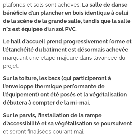
plafonds et sols sont achevés.
La salle de danse
bénéficie d’un plancher en bois identique à celui
de la scène de la grande salle, tandis que la salle
n°2 est équipée d’un sol PVC
.
Le hall d’accueil prend progressivement forme et
l’étanchéité du bâtiment est désormais achevée
,
marquant une étape majeure dans l’avancée du
projet.
Sur la toiture, les bacs (qui participeront à
l’enveloppe thermique performante de
l’équipement) ont été posés et la végétalisation
débutera à compter de la mi-mai.
Sur le parvis, l’installation de la rampe
d’accessibilité et sa végétalisation se poursuivent
et seront finalisées courant mai.