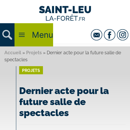
Menu
Accueil
»
Projets
»
Dernier acte pour la future salle de
spectacles
PROJETS
Dernier acte pour la
future salle de
spectacles