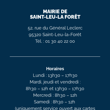
MAIRIE DE
SAINT-LEU-LA FORÊT
52, rue du Général Leclerc
95320 Saint-Leu-la-Forêt
Tél. : 01 30 40 22 00
Horaires
Lundi : 13h30 – 17h30
Mardi, jeudi et vendredi :
8h30 – 12h et 13h30 – 17h30
Mercredi : 8h30 – 12h
Samedi : 8h30 – 12h
(uniquement service ouvert aux cartes