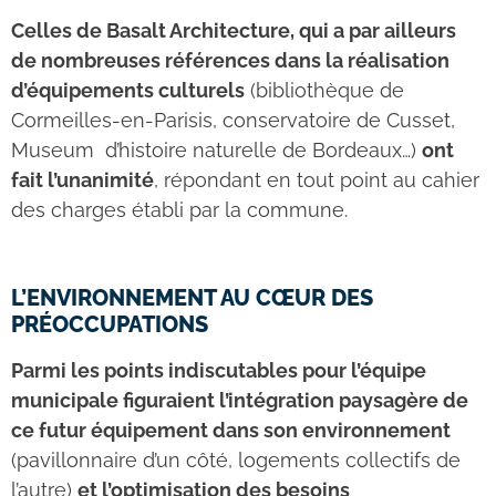
Celles de Basalt Architecture, qui a par ailleurs
de nombreuses références dans la réalisation
d’équipements culturels
(bibliothèque de
Cormeilles-en-Parisis, conservatoire de Cusset,
Museum d’histoire naturelle de Bordeaux…)
ont
fait l’unanimité
, répondant en tout point au cahier
des charges établi par la commune.
L’ENVIRONNEMENT AU CŒUR DES
PRÉOCCUPATIONS
Parmi les points indiscutables pour l’équipe
municipale figuraient l’intégration paysagère de
ce futur équipement dans son environnement
(pavillonnaire d’un côté, logements collectifs de
l’autre)
et l’optimisation des besoins