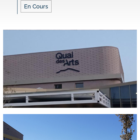
En Cours