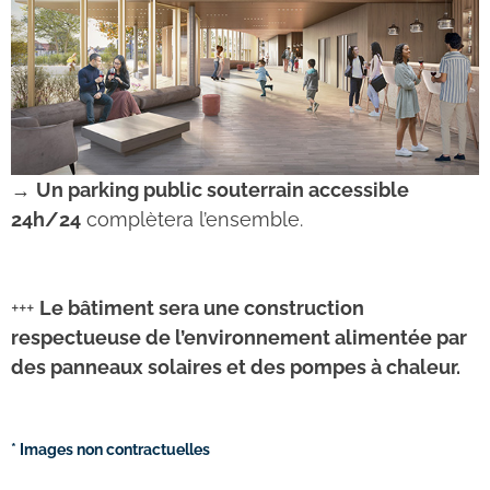
→
Un parking public souterrain accessible
24h/24
complètera l’ensemble.
+++
Le bâtiment sera une construction
respectueuse de l’environnement alimentée par
des panneaux solaires et des pompes à chaleur.
* Images non contractuelles