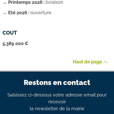
→ Printemps 2026 :
livraison
→ Eté 2026 :
ouverture
COUT
5,389 000 €
Haut de page
Restons en contact
Saisissez ci-dessous votre adresse email pour
recevoir
la newsletter de la mairie