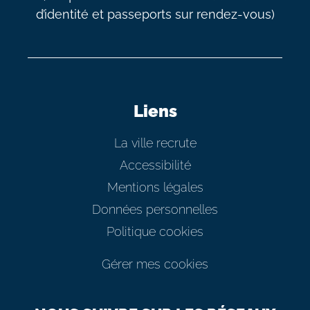
d’identité et passeports sur rendez-vous)
Liens
La ville recrute
Accessibilité
Mentions légales
Données personnelles
Politique cookies
Gérer mes cookies