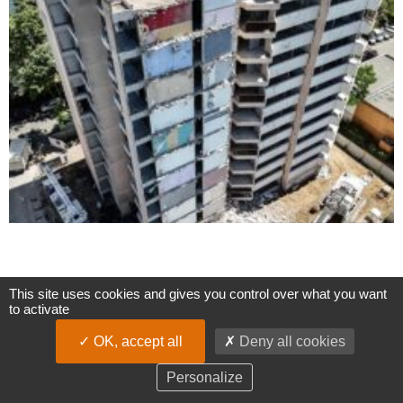
This site uses cookies and gives you control over what you want
to activate
OK, accept all
Deny all cookies
Personalize