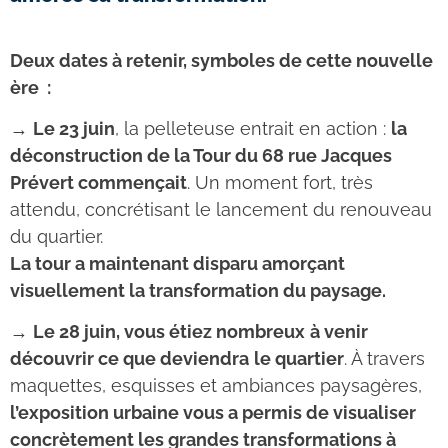
Deux dates à retenir, symboles de cette nouvelle
ère :
→
Le 23 juin
, la pelleteuse entrait en action :
la
déconstruction de la Tour du 68 rue Jacques
Prévert commençait
. Un moment fort, très
attendu, concrétisant le lancement du renouveau
du quartier.
La tour a maintenant disparu amorçant
visuellement la transformation du paysage.
→
Le 28 juin, vous étiez nombreux
à venir
découvrir ce que deviendra
le quartier
. À travers
maquettes, esquisses et ambiances paysagères,
l’exposition urbaine vous a permis de visualiser
concrètement les grandes transformations à