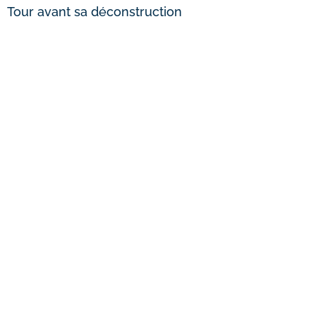
Tour avant sa déconstruction