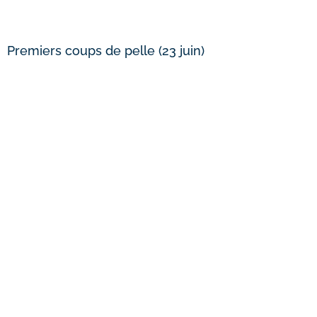
Premiers coups de pelle (23 juin)