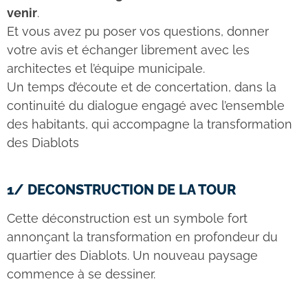
venir
.
Et vous avez pu poser vos questions, donner
votre avis et échanger librement avec les
architectes et l’équipe municipale.
Un temps d’écoute et de concertation, dans la
continuité du dialogue engagé avec l’ensemble
des habitants, qui accompagne la transformation
des Diablots
1/ DECONSTRUCTION DE LA TOUR
Cette déconstruction est un symbole fort
annonçant la transformation en profondeur du
quartier des Diablots. Un nouveau paysage
commence à se dessiner.