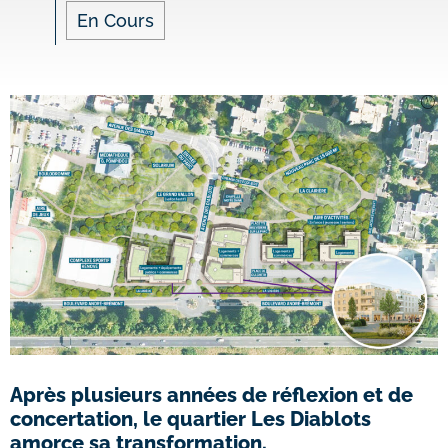
En Cours
Après plusieurs années de réflexion et de
concertation, le quartier Les Diablots
amorce sa transformation.