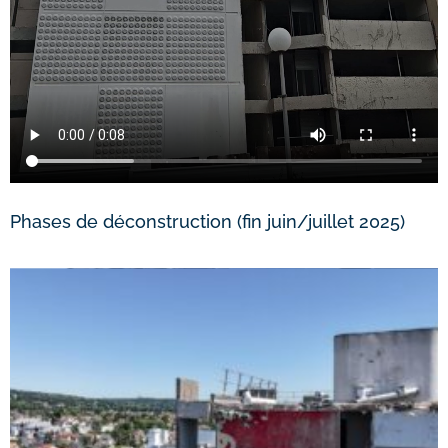
Phases de déconstruction (fin juin/juillet 2025)