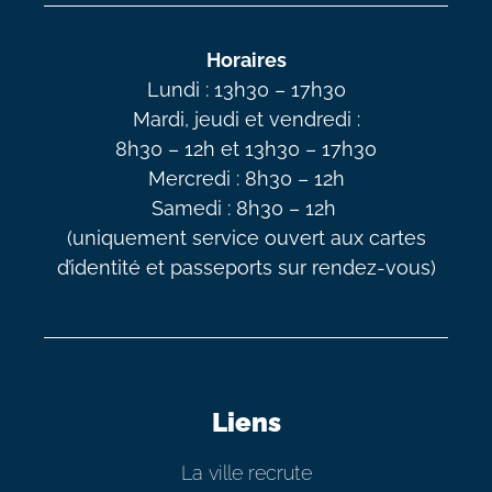
Horaires
Lundi : 13h30 – 17h30
Mardi, jeudi et vendredi :
8h30 – 12h et 13h30 – 17h30
Mercredi : 8h30 – 12h
Samedi : 8h30 – 12h
(uniquement service ouvert aux cartes
d’identité et passeports sur rendez-vous)
Liens
La ville recrute