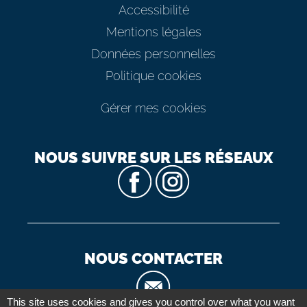
Accessibilité
Mentions légales
Données personnelles
Politique cookies
Gérer mes cookies
NOUS SUIVRE SUR LES RÉSEAUX
NOUS CONTACTER
This site uses cookies and gives you control over what you want