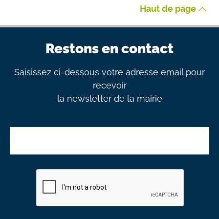
Haut de page
Restons en contact
Saisissez ci-dessous votre adresse email pour
recevoir
la newsletter de la mairie