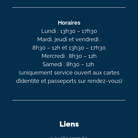
Horaires
Lundi : 13h30 – 17h30
Mardi, jeudi et vendredi :
8h30 – 12h et 13h30 – 17h30
Mercredi : 8h30 – 12h
Samedi : 8h30 – 12h
(uniquement service ouvert aux cartes
d’identité et passeports sur rendez-vous)
Liens