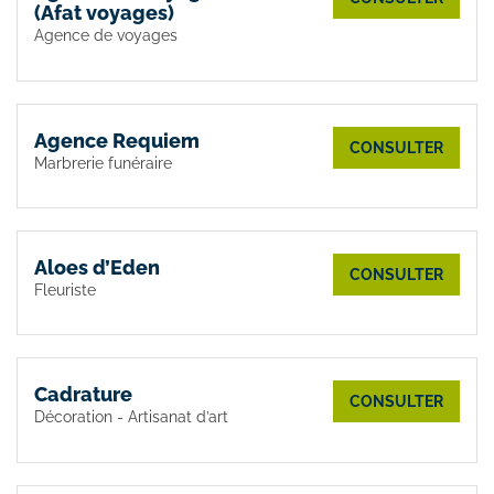
(Afat voyages)
Agence de voyages
Agence Requiem
CONSULTER
Marbrerie funéraire
Aloes d’Eden
CONSULTER
Fleuriste
Cadrature
CONSULTER
Décoration - Artisanat d’art