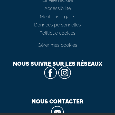
La ville recrute
Accessibilité
Mentions légales
Données personnelles
Politique cookies
Gérer mes cookies
NOUS SUIVRE SUR LES RÉSEAUX
NOUS CONTACTER