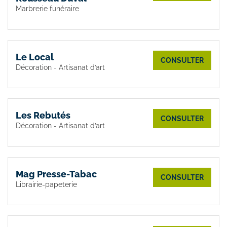
Marbrerie funéraire
Le Local
CONSULTER
Décoration - Artisanat d’art
Les Rebutés
CONSULTER
Décoration - Artisanat d’art
Mag Presse-Tabac
CONSULTER
Librairie-papeterie