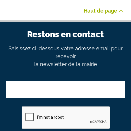
Haut de page
Restons en contact
Saisissez ci-dessous votre adresse email pour
recevoir
la newsletter de la mairie