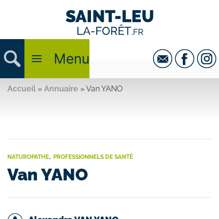
Menu
Accueil
»
Annuaire
»
Van YANO
,
NATUROPATHE
PROFESSIONNELS DE SANTÉ
Van YANO