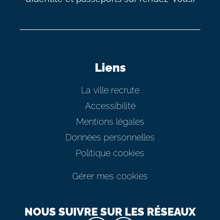
Liens
La ville recrute
Accessibilité
Mentions légales
Données personnelles
Politique cookies
Gérer mes cookies
NOUS SUIVRE SUR LES RÉSEAUX