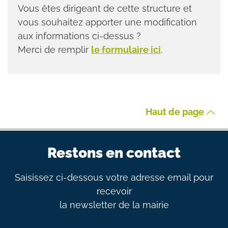
Vous êtes dirigeant de cette structure et
vous souhaitez apporter une modification
aux informations ci-dessus ?
Merci de remplir
le formulaire ici
.
Haut de page
Restons en contact
Saisissez ci-dessous votre adresse email pour
recevoir
la newsletter de la mairie