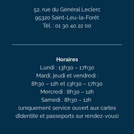
52, rue du Général Leclerc
95320 Saint-Leu-la-Forêt
Tél. : 01 30 40 22 00
Horaires
Lundi : 13h30 – 17h30
Mardi, jeudi et vendredi :
8h30 – 12h et 13h30 – 17h30
Mercredi : 8h30 – 12h
Samedi : 8h30 – 12h
(uniquement service ouvert aux cartes
d’identité et passeports sur rendez-vous)