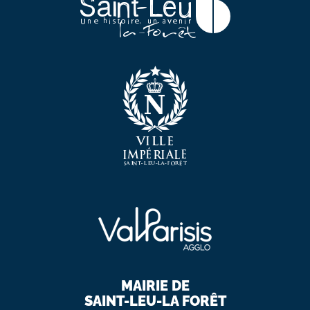
MAIRIE DE
SAINT-LEU-LA FORÊT