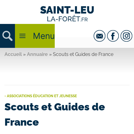
Menu
Accueil
»
Annuaire
»
Scouts et Guides de France
- ASSOCIATIONS ÉDUCATION ET JEUNESSE
Scouts et Guides de
France