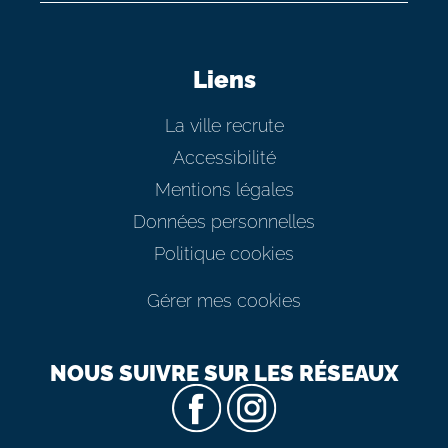
Liens
La ville recrute
Accessibilité
Mentions légales
Données personnelles
Politique cookies
Gérer mes cookies
NOUS SUIVRE SUR LES RÉSEAUX