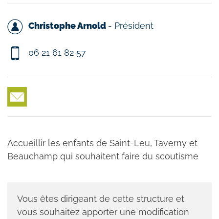
Christophe Arnold
- Président
06 21 61 82 57
Accueillir les enfants de Saint-Leu, Taverny et
Beauchamp qui souhaitent faire du scoutisme
Vous êtes dirigeant de cette structure et
vous souhaitez apporter une modification