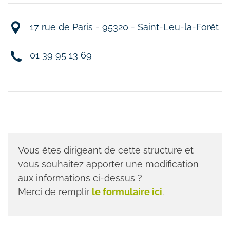
17 rue de Paris - 95320 - Saint-Leu-la-Forêt
01 39 95 13 69
Vous êtes dirigeant de cette structure et
vous souhaitez apporter une modification
aux informations ci-dessus ?
Merci de remplir
le formulaire ici
.