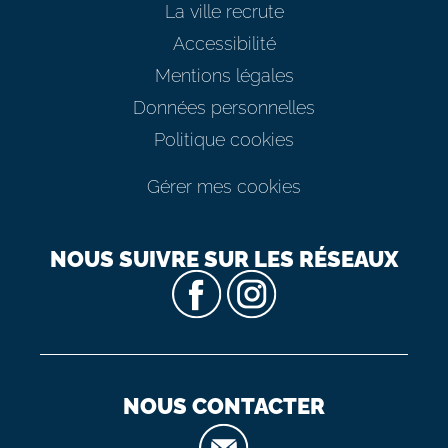
La ville recrute
Accessibilité
Mentions légales
Données personnelles
Politique cookies
Gérer mes cookies
NOUS SUIVRE SUR LES RÉSEAUX
NOUS CONTACTER