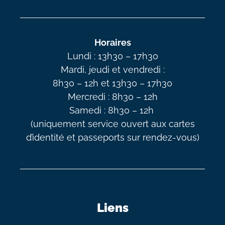
Horaires
Lundi : 13h30 – 17h30
Mardi, jeudi et vendredi :
8h30 – 12h et 13h30 – 17h30
Mercredi : 8h30 – 12h
Samedi : 8h30 – 12h
(uniquement service ouvert aux cartes
d’identité et passeports sur rendez-vous)
Liens