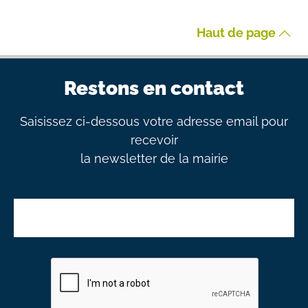
Haut de page
Restons en contact
Saisissez ci-dessous votre adresse email pour
recevoir
la newsletter de la mairie