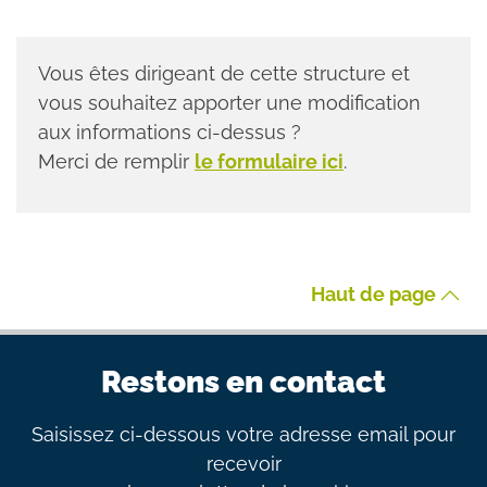
Vous êtes dirigeant de cette structure et
vous souhaitez apporter une modification
aux informations ci-dessus ?
Merci de remplir
le formulaire ici
.
Haut de page
Restons en contact
Saisissez ci-dessous votre adresse email pour
recevoir