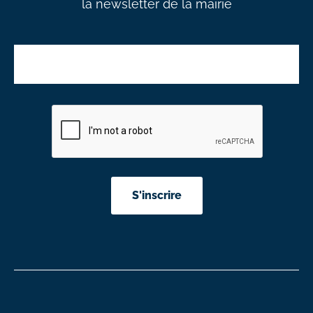
la newsletter de la mairie