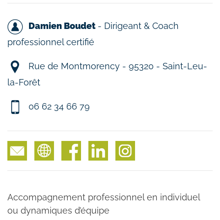
Damien Boudet
- Dirigeant & Coach
professionnel certifié
Rue de Montmorency - 95320 - Saint-Leu-
la-Forêt
06 62 34 66 79
Accompagnement professionnel en individuel
ou dynamiques d’équipe