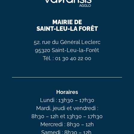
MAIRIE DE
SAINT-LEU-LA FORÊT
52, rue du Général Leclerc
95320 Saint-Leu-la-Forêt
Tél. : 01 30 40 22 00
Horaires
Lundi : 13h30 – 17h30
Mardi, jeudi et vendredi :
8h30 – 12h et 13h30 – 17h30
Mercredi : 8h30 – 12h
Samedi : 8h30 – 12h