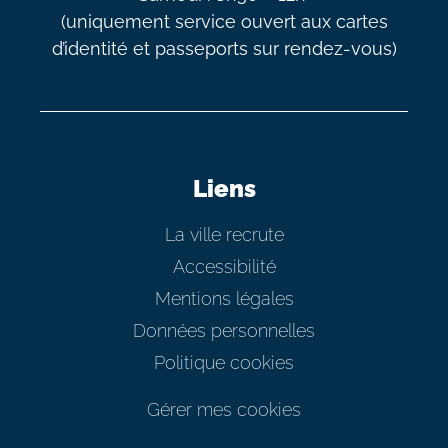
(uniquement service ouvert aux cartes
d’identité et passeports sur rendez-vous)
Liens
La ville recrute
Accessibilité
Mentions légales
Données personnelles
Politique cookies
Gérer mes cookies