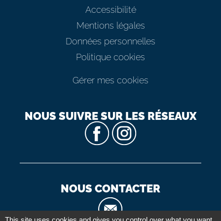
Accessibilité
Mentions légales
Données personnelles
Politique cookies
Gérer mes cookies
NOUS SUIVRE SUR LES RÉSEAUX
NOUS CONTACTER
This site uses cookies and gives you control over what you want