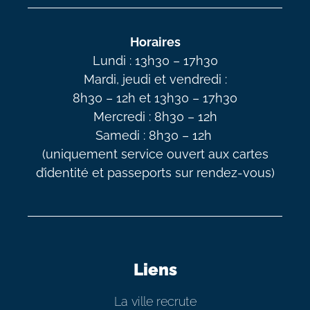
Horaires
Lundi : 13h30 – 17h30
Mardi, jeudi et vendredi :
8h30 – 12h et 13h30 – 17h30
Mercredi : 8h30 – 12h
Samedi : 8h30 – 12h
(uniquement service ouvert aux cartes
d’identité et passeports sur rendez-vous)
Liens
La ville recrute