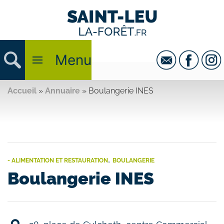
Menu
Accueil
»
Annuaire
»
Boulangerie INES
,
- ALIMENTATION ET RESTAURATION
BOULANGERIE
Boulangerie INES