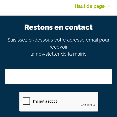
Haut de page
Restons en contact
Saisissez ci-dessous votre adresse email pour
recevoir
la newsletter de la mairie