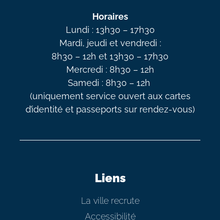
Horaires
Lundi : 13h30 – 17h30
Mardi, jeudi et vendredi :
8h30 – 12h et 13h30 – 17h30
Mercredi : 8h30 – 12h
Samedi : 8h30 – 12h
(uniquement service ouvert aux cartes
d’identité et passeports sur rendez-vous)
Liens
La ville recrute
Accessibilité