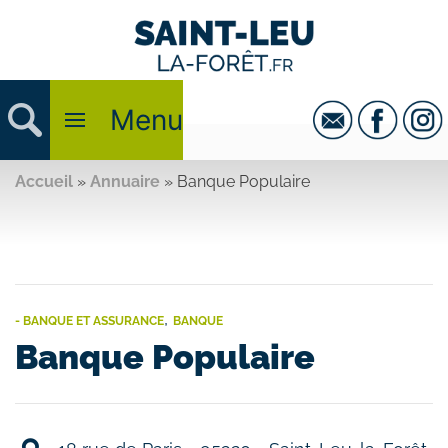
Menu
Accueil
»
Annuaire
»
Banque Populaire
,
- BANQUE ET ASSURANCE
BANQUE
Banque Populaire