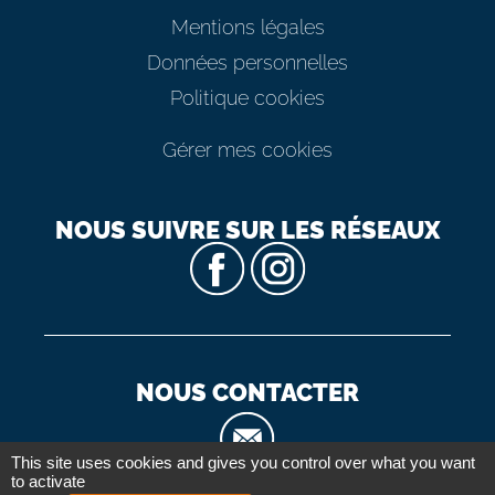
Mentions légales
Données personnelles
Politique cookies
Gérer mes cookies
NOUS SUIVRE SUR LES RÉSEAUX
NOUS CONTACTER
This site uses cookies and gives you control over what you want
to activate