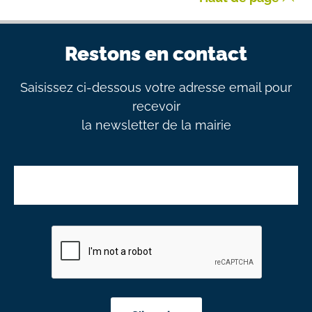
Restons en contact
Saisissez ci-dessous votre adresse email pour
recevoir
la newsletter de la mairie