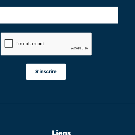
Liens