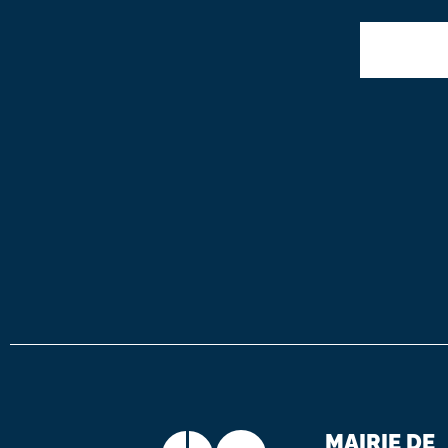
MAIRIE DE