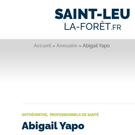
Accueil
»
Annuaire
»
Abigail Yapo
,
OSTHÉOPATHE
PROFESSIONNELS DE SANTÉ
Abigail Yapo