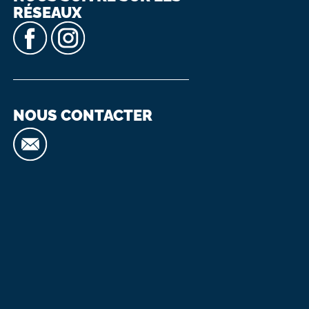
RÉSEAUX
NOUS CONTACTER