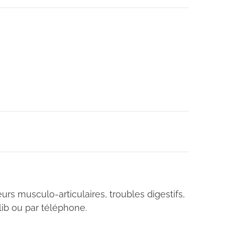
rs musculo-articulaires, troubles digestifs,
ib ou par téléphone.