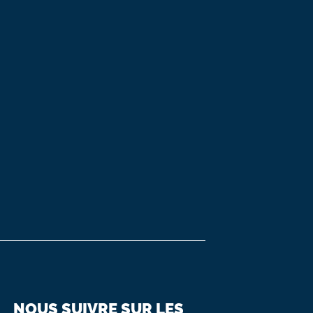
NOUS SUIVRE SUR LES