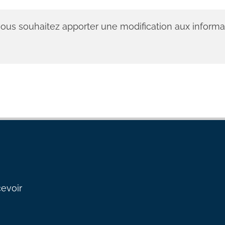
 vous souhaitez apporter une modification aux informa
cevoir