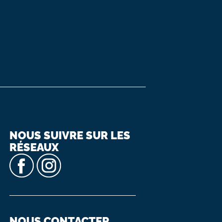
NOUS SUIVRE SUR LES
RÉSEAUX
NOUS CONTACTER