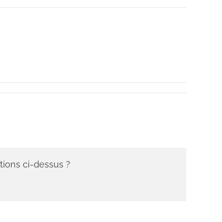
tions ci-dessus ?