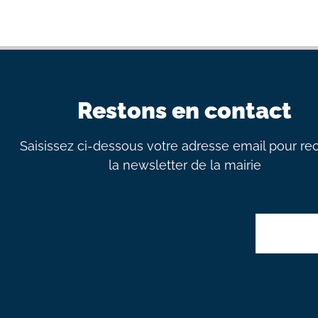
Restons en contact
Saisissez ci-dessous votre adresse email pour re
la newsletter de la mairie