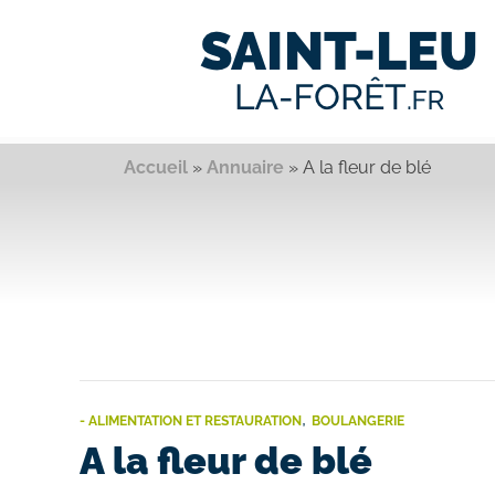
Accueil
»
Annuaire
»
A la fleur de blé
,
- ALIMENTATION ET RESTAURATION
BOULANGERIE
A la fleur de blé