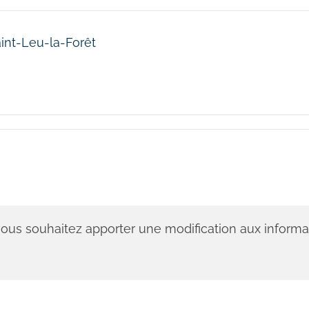
aint-Leu-la-Forêt
 vous souhaitez apporter une modification aux informa