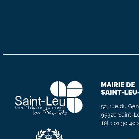
MAIRIE DE
SAINT-LEU
52, rue du Gén
95320 Saint-L
Tél. : 01 30 40