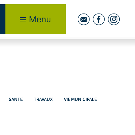
Menu
SANTÉ
TRAVAUX
VIE MUNICIPALE