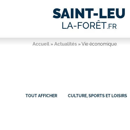
Accueil
»
Actualités
»
Vie économique
TOUT AFFICHER
CULTURE, SPORTS ET LOISIRS