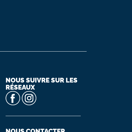
NOUS SUIVRE SUR LES
RÉSEAUX
NOUS CONTACTER