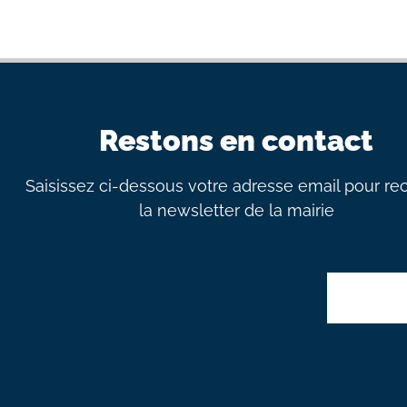
Restons en contact
Saisissez ci-dessous votre adresse email pour re
la newsletter de la mairie