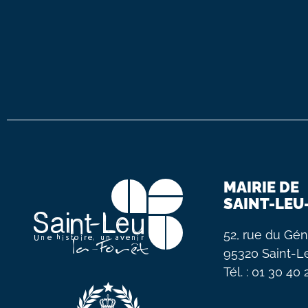
MAIRIE DE
SAINT-LEU
52, rue du Gén
95320 Saint-L
Tél. : 01 30 40