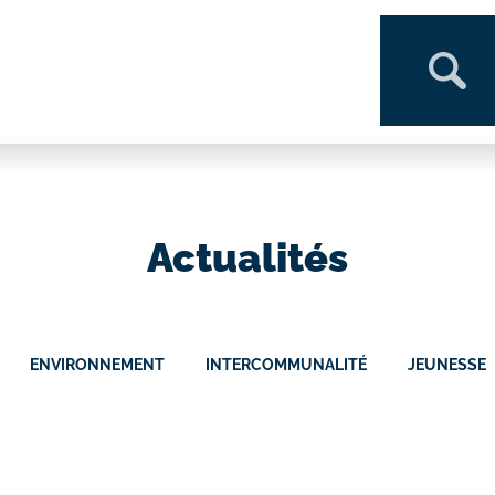
Actualités
ENVIRONNEMENT
INTERCOMMUNALITÉ
JEUNESSE